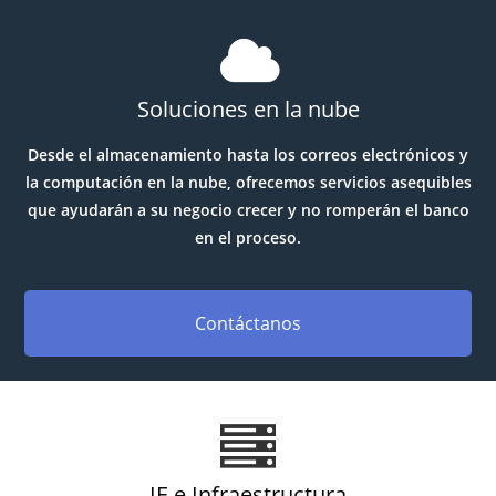
Soluciones en la nube
Desde el almacenamiento hasta los correos electrónicos y
la computación en la nube, ofrecemos servicios asequibles
que ayudarán a su negocio crecer y no romperán el banco
en el proceso.
Contáctanos
IE e Infraestructura