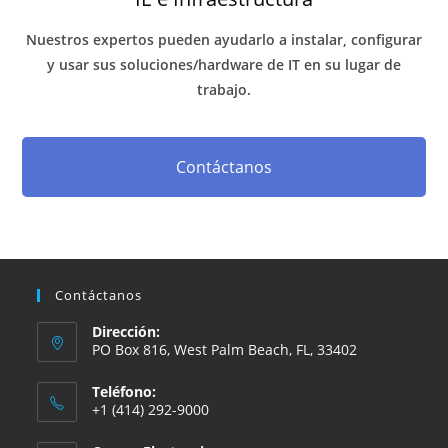
Nuestros expertos pueden ayudarlo a instalar, configurar
y usar sus soluciones/hardware de IT en su lugar de
trabajo.
Contáctanos
Contáctanos
Dirección:
PO Box 816, West Palm Beach, FL, 33402
Teléfono:
+1 (414) 292-9000