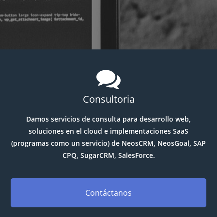
Consultoria
Damos servicios de consulta para desarrollo web,
soluciones en el cloud e implementaciones SaaS
(programas como un servicio) de NeosCRM, NeosGoal, SAP
CPQ, SugarCRM, SalesForce.
Contáctanos